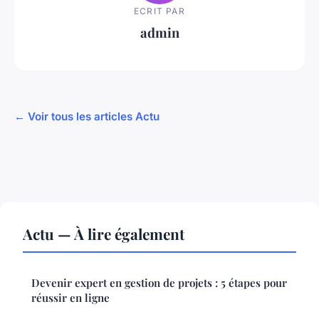
ECRIT PAR
admin
← Voir tous les articles Actu
Actu — À lire également
Devenir expert en gestion de projets : 5 étapes pour
réussir en ligne