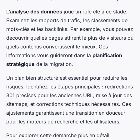
L’
analyse des données
joue un rôle clé à ce stade.
Examinez les rapports de trafic, les classements de
mots-clés et les backlinks. Par exemple, vous pouvez
découvrir quelles pages attirent le plus de visiteurs ou
quels contenus convertissent le mieux. Ces
informations vous guideront dans la
planification
stratégique
de la migration.
Un plan bien structuré est essentiel pour réduire les
risques. Identifiez les étapes principales : redirections
301 précises pour les anciennes URL, mise à jour des
sitemaps, et corrections techniques nécessaires. Ces
ajustements garantissent une transition en douceur
pour les moteurs de recherche et les utilisateurs.
Pour explorer cette démarche plus en détail,