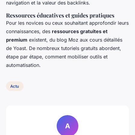
navigation et la valeur des backlinks.
Ressources éducatives et guides pratiques
Pour les novices ou ceux souhaitant approfondir leurs
connaissances, des
ressources gratuites et
premium
existent, du blog Moz aux cours détaillés
de Yoast. De nombreux tutoriels gratuits abordent,
étape par étape, comment mobiliser outils et
automatisation.
Actu
A