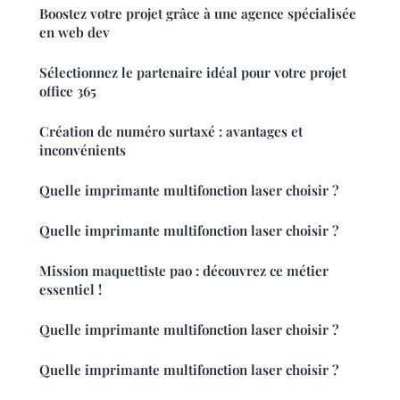
Boostez votre projet grâce à une agence spécialisée
en web dev
Sélectionnez le partenaire idéal pour votre projet
office 365
Création de numéro surtaxé : avantages et
inconvénients
Quelle imprimante multifonction laser choisir ?
Quelle imprimante multifonction laser choisir ?
Mission maquettiste pao : découvrez ce métier
essentiel !
Quelle imprimante multifonction laser choisir ?
Quelle imprimante multifonction laser choisir ?