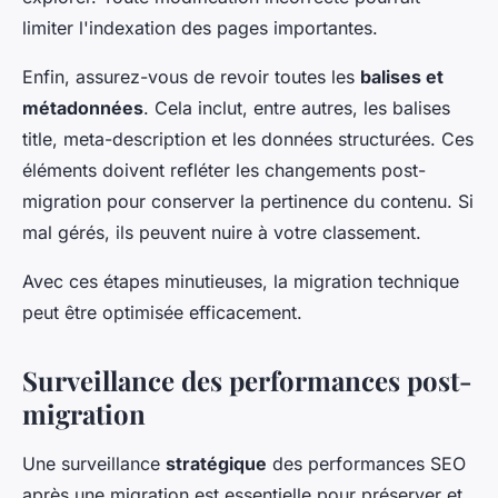
limiter l'indexation des pages importantes.
Enfin, assurez-vous de revoir toutes les
balises et
métadonnées
. Cela inclut, entre autres, les balises
title, meta-description et les données structurées. Ces
éléments doivent refléter les changements post-
migration pour conserver la pertinence du contenu. Si
mal gérés, ils peuvent nuire à votre classement.
Avec ces étapes minutieuses, la migration technique
peut être optimisée efficacement.
Surveillance des performances post-
migration
Une surveillance
stratégique
des performances SEO
après une migration est essentielle pour préserver et