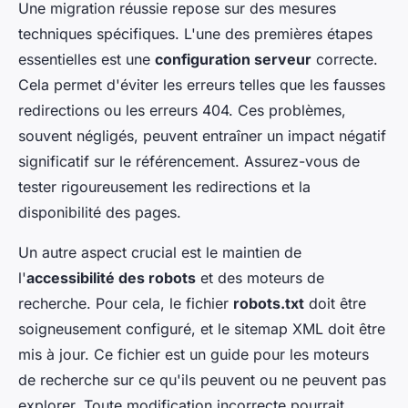
Une migration réussie repose sur des mesures
techniques spécifiques. L'une des premières étapes
essentielles est une
configuration serveur
correcte.
Cela permet d'éviter les erreurs telles que les fausses
redirections ou les erreurs 404. Ces problèmes,
souvent négligés, peuvent entraîner un impact négatif
significatif sur le référencement. Assurez-vous de
tester rigoureusement les redirections et la
disponibilité des pages.
Un autre aspect crucial est le maintien de
l'
accessibilité des robots
et des moteurs de
recherche. Pour cela, le fichier
robots.txt
doit être
soigneusement configuré, et le sitemap XML doit être
mis à jour. Ce fichier est un guide pour les moteurs
de recherche sur ce qu'ils peuvent ou ne peuvent pas
explorer. Toute modification incorrecte pourrait