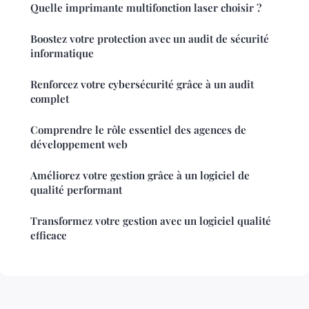
Quelle imprimante multifonction laser choisir ?
Boostez votre protection avec un audit de sécurité
informatique
Renforcez votre cybersécurité grâce à un audit
complet
Comprendre le rôle essentiel des agences de
développement web
Améliorez votre gestion grâce à un logiciel de
qualité performant
Transformez votre gestion avec un logiciel qualité
efficace