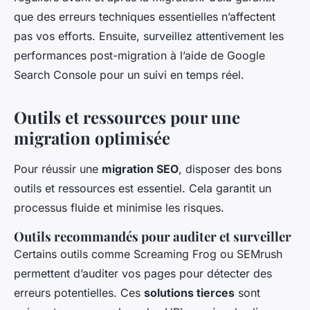
que des erreurs techniques essentielles n’affectent
pas vos efforts. Ensuite, surveillez attentivement les
performances post-migration à l’aide de Google
Search Console pour un suivi en temps réel.
Outils et ressources pour une
migration optimisée
Pour réussir une
migration SEO
, disposer des bons
outils et ressources est essentiel. Cela garantit un
processus fluide et minimise les risques.
Outils recommandés pour auditer et surveiller
Certains outils comme Screaming Frog ou SEMrush
permettent d’auditer vos pages pour détecter des
erreurs potentielles. Ces
solutions tierces
sont