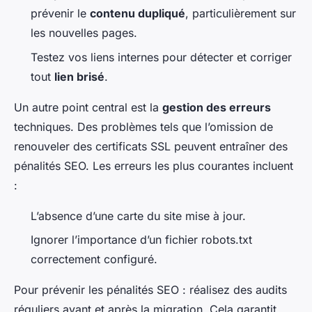
prévenir le
contenu dupliqué
, particulièrement sur
les nouvelles pages.
Testez vos liens internes pour détecter et corriger
tout
lien brisé
.
Un autre point central est la
gestion des erreurs
techniques. Des problèmes tels que l’omission de
renouveler des certificats SSL peuvent entraîner des
pénalités SEO. Les erreurs les plus courantes incluent
:
L’absence d’une carte du site mise à jour.
Ignorer l’importance d’un fichier robots.txt
correctement configuré.
Pour prévenir les pénalités SEO : réalisez des audits
réguliers avant et après la migration. Cela garantit