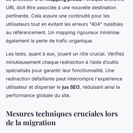
URL doit être associée à une nouvelle destination
pertinente. Cela assure une continuité pour les
utilisateurs tout en évitant les erreurs "404" nuisibles
au référencement. Un mapping rigoureux minimise
également la perte de trafic organique.
Les tests, quant à eux, jouent un rôle crucial. Vérifiez
minutieusement chaque redirection à l’aide d’outils
spécialisés pour garantir leur fonctionnalité. Une
redirection défaillante peut interrompre l'expérience
utilisateur et disperser le
jus SEO
, réduisant ainsi la
performance globale du site.
Mesures techniques cruciales lors
de la migration