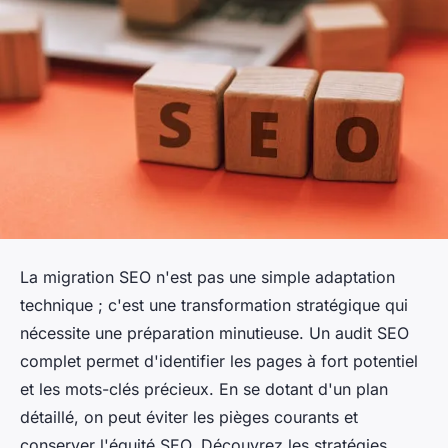
La migration SEO n'est pas une simple adaptation
technique ; c'est une transformation stratégique qui
nécessite une préparation minutieuse. Un audit SEO
complet permet d'identifier les pages à fort potentiel
et les mots-clés précieux. En se dotant d'un plan
détaillé, on peut éviter les pièges courants et
conserver l'équité SEO. Découvrez les stratégies