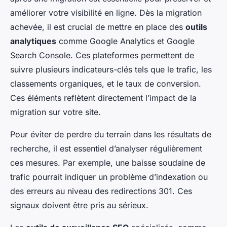
améliorer votre visibilité en ligne. Dès la migration
achevée, il est crucial de mettre en place des
outils
analytiques
comme
Google Analytics
et
Google
Search Console
. Ces plateformes permettent de
suivre plusieurs indicateurs-clés tels que le trafic, les
classements organiques, et le taux de conversion.
Ces éléments reflètent directement l’impact de la
migration sur votre site.
Pour éviter de perdre du terrain dans les résultats de
recherche, il est essentiel d’analyser régulièrement
ces mesures. Par exemple, une baisse soudaine de
trafic pourrait indiquer un problème d’indexation ou
des erreurs au niveau des redirections 301. Ces
signaux doivent être pris au sérieux.