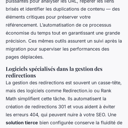
puissantes pour analyser les URL, repérer les liens
brisés et identifier les duplications de contenu — des
éléments critiques pour préserver votre
référencement. L’automatisation de ce processus
économise du temps tout en garantissant une grande
précision. Ces mêmes outils assurent un suivi après la
migration pour superviser les performances des
pages déplacées.
Logiciels spécialisés dans la gestion des
redirections
La gestion des redirections est souvent un casse-tête,
mais des logiciels comme Redirection.io ou Rank
Math simplifient cette tâche. Ils automatisent la
création de redirections 301 et vous aident à éviter
les erreurs 404, qui peuvent nuire à votre SEO. Une
solution tierce
bien configurée conserve la fluidité de