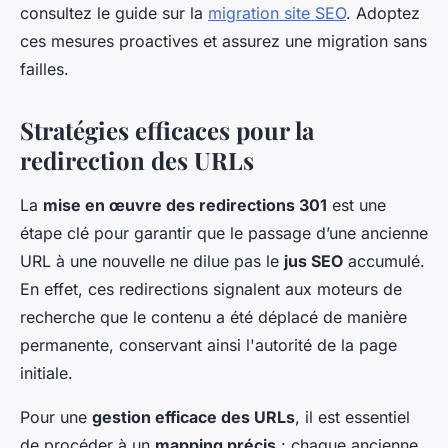
consultez le guide sur la
migration site SEO
. Adoptez
ces mesures proactives et assurez une migration sans
failles.
Stratégies efficaces pour la
redirection des URLs
La
mise en œuvre des redirections 301
est une
étape clé pour garantir que le passage d’une ancienne
URL à une nouvelle ne dilue pas le
jus SEO
accumulé.
En effet, ces redirections signalent aux moteurs de
recherche que le contenu a été déplacé de manière
permanente, conservant ainsi l'autorité de la page
initiale.
Pour une
gestion efficace des URLs
, il est essentiel
de procéder à un
mapping précis
: chaque ancienne