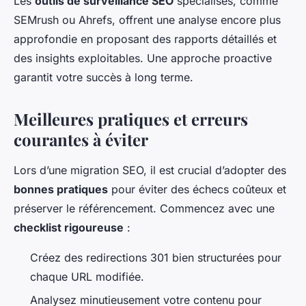
Les
outils de surveillance SEO
spécialisés, comme
SEMrush ou Ahrefs, offrent une analyse encore plus
approfondie en proposant des rapports détaillés et
des insights exploitables. Une approche proactive
garantit votre succès à long terme.
Meilleures pratiques et erreurs
courantes à éviter
Lors d’une migration SEO, il est crucial d’adopter des
bonnes pratiques
pour éviter des échecs coûteux et
préserver le référencement. Commencez avec une
checklist rigoureuse
:
Créez des redirections 301 bien structurées pour
chaque URL modifiée.
Analysez minutieusement votre contenu pour