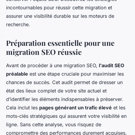
incontournables pour réussir cette migration et
assurer une visibilité durable sur les moteurs de
recherche.
Préparation essentielle pour une
migration SEO réussie
Avant de procéder à une migration SEO,
l'audit SEO
préalable
est une étape cruciale pour maximiser les
chances de succès. Cet audit permet de dresser un
état des lieux complet de votre site actuel et
d’identifier les éléments indispensables à préserver.
Cela inclut les
pages générant un trafic élevé
et les
mots-clés stratégiques qui assurent votre visibilité en
ligne. Sans cette analyse, vous risquez de
compromettre des performances durement acquises.