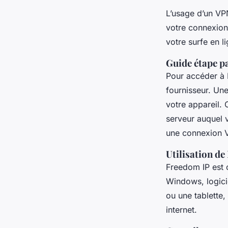
L’usage d’un VP
votre connexion
votre surfe en l
Guide étape p
Pour accéder à 
fournisseur. Une
votre appareil. 
serveur auquel 
une connexion 
Utilisation de
Freedom IP est 
Windows, logici
ou une tablette,
internet.