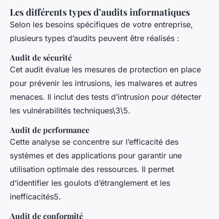
Les différents types d’audits informatiques
Selon les besoins spécifiques de votre entreprise,
plusieurs types d’audits peuvent être réalisés :
Audit de sécurité
Cet audit évalue les mesures de protection en place
pour prévenir les intrusions, les malwares et autres
menaces. Il inclut des tests d’intrusion pour détecter
les vulnérabilités techniques\3\5.
Audit de performance
Cette analyse se concentre sur l’efficacité des
systèmes et des applications pour garantir une
utilisation optimale des ressources. Il permet
d’identifier les goulots d’étranglement et les
inefficacités5.
Audit de conformité