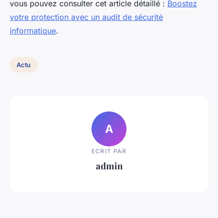
vous pouvez consulter cet article détaillé :
Boostez
votre protection avec un audit de sécurité
informatique
.
Actu
A
ECRIT PAR
admin