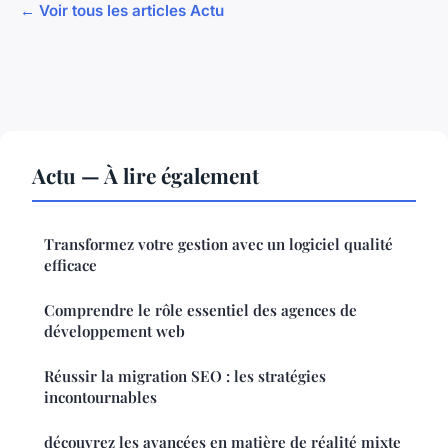
← Voir tous les articles Actu
Actu — À lire également
Transformez votre gestion avec un logiciel qualité
efficace
Comprendre le rôle essentiel des agences de
développement web
Réussir la migration SEO : les stratégies
incontournables
découvrez les avancées en matière de réalité mixte