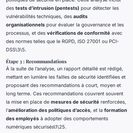
des
tests d’intrusion (pentests)
pour détecter les
vulnérabilités techniques, des
audits
organisationnels
pour évaluer la gouvernance et les
processus, et des
vérifications de conformité
avec
des normes telles que le RGPD, ISO 27001 ou PCI-
DSS\3\5.
Étape 3 : Recommandations
À la suite de l’analyse, un rapport détaillé est rédigé,
mettant en lumière les failles de sécurité identifiées et
proposant des recommandations à court, moyen et
long terme. Ces recommandations couvrent souvent
la mise en place de
mesures de sécurité
renforcées,
l’
amélioration des politiques d’accès
, et la
formation
des employés
à adopter des comportements
numériques sécurisés\1\25.