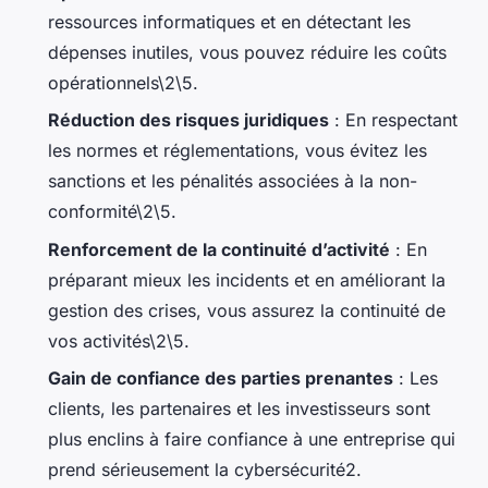
ressources informatiques et en détectant les
dépenses inutiles, vous pouvez réduire les coûts
opérationnels\2\5.
Réduction des risques juridiques
: En respectant
les normes et réglementations, vous évitez les
sanctions et les pénalités associées à la non-
conformité\2\5.
Renforcement de la continuité d’activité
: En
préparant mieux les incidents et en améliorant la
gestion des crises, vous assurez la continuité de
vos activités\2\5.
Gain de confiance des parties prenantes
: Les
clients, les partenaires et les investisseurs sont
plus enclins à faire confiance à une entreprise qui
prend sérieusement la cybersécurité2.