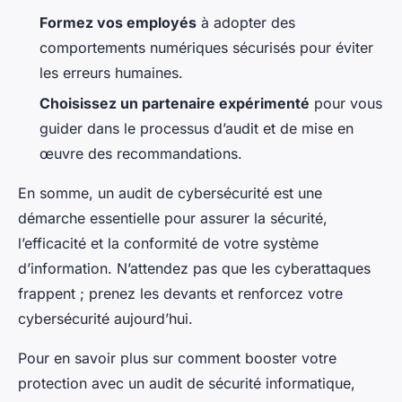
Formez vos employés
à adopter des
comportements numériques sécurisés pour éviter
les erreurs humaines.
Choisissez un partenaire expérimenté
pour vous
guider dans le processus d’audit et de mise en
œuvre des recommandations.
En somme, un audit de cybersécurité est une
démarche essentielle pour assurer la sécurité,
l’efficacité et la conformité de votre système
d’information. N’attendez pas que les cyberattaques
frappent ; prenez les devants et renforcez votre
cybersécurité aujourd’hui.
Pour en savoir plus sur comment booster votre
protection avec un audit de sécurité informatique,