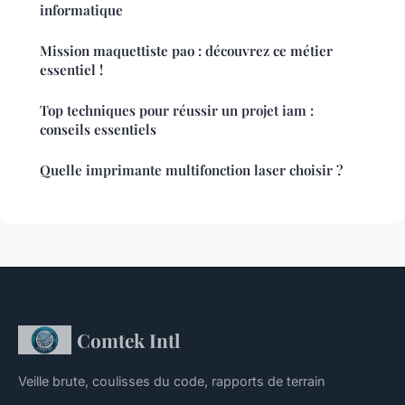
informatique
Mission maquettiste pao : découvrez ce métier
essentiel !
Top techniques pour réussir un projet iam :
conseils essentiels
Quelle imprimante multifonction laser choisir ?
Comtek Intl
Veille brute, coulisses du code, rapports de terrain