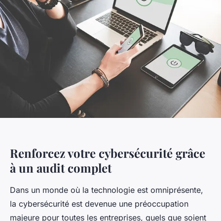
Renforcez votre cybersécurité grâce
à un audit complet
Dans un monde où la technologie est omniprésente,
la cybersécurité est devenue une préoccupation
majeure pour toutes les entreprises, quels que soient