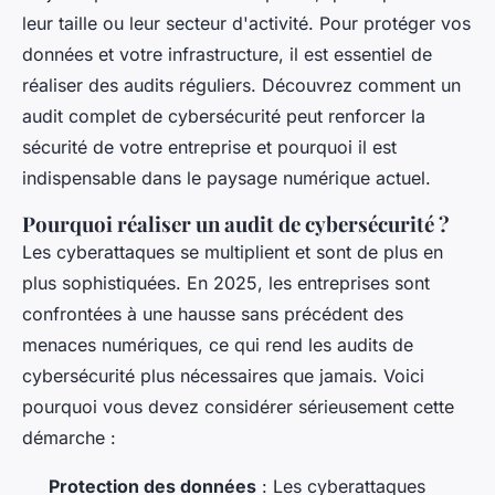
leur taille ou leur secteur d'activité. Pour protéger vos
données et votre infrastructure, il est essentiel de
réaliser des audits réguliers. Découvrez comment un
audit complet de cybersécurité peut renforcer la
sécurité de votre entreprise et pourquoi il est
indispensable dans le paysage numérique actuel.
Pourquoi réaliser un audit de cybersécurité ?
Les cyberattaques se multiplient et sont de plus en
plus sophistiquées. En 2025, les entreprises sont
confrontées à une hausse sans précédent des
menaces numériques, ce qui rend les audits de
cybersécurité plus nécessaires que jamais. Voici
pourquoi vous devez considérer sérieusement cette
démarche :
Protection des données
: Les cyberattaques