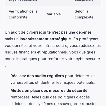
Vérification de la
Selon la
Variable
conformité
complexité
Un audit de cybersécurité n’est pas une dépense,
mais un
investissement stratégique
. En protégeant
vos données et votre infrastructure, vous réduisez les
risques financiers et réputationnels. Voici quelques
conseils pratiques pour renforcer votre cybersécurité
:
Réalisez des audits réguliers
pour détecter les
vulnérabilités et identifier les risques potentiels.
Mettez en place des mesures de sécurité
renforcées, telles que des politiques d’accès
strictes et des systèmes de sauvegarde robustes.