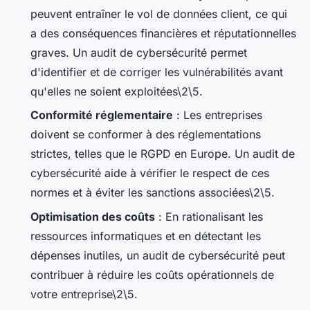
peuvent entraîner le vol de données client, ce qui
a des conséquences financières et réputationnelles
graves. Un audit de cybersécurité permet
d'identifier et de corriger les vulnérabilités avant
qu'elles ne soient exploitées\2\5.
Conformité réglementaire
: Les entreprises
doivent se conformer à des réglementations
strictes, telles que le RGPD en Europe. Un audit de
cybersécurité aide à vérifier le respect de ces
normes et à éviter les sanctions associées\2\5.
Optimisation des coûts
: En rationalisant les
ressources informatiques et en détectant les
dépenses inutiles, un audit de cybersécurité peut
contribuer à réduire les coûts opérationnels de
votre entreprise\2\5.