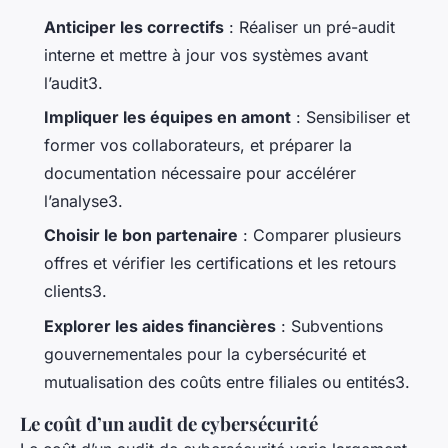
Anticiper les correctifs
: Réaliser un pré-audit
interne et mettre à jour vos systèmes avant
l’audit3.
Impliquer les équipes en amont
: Sensibiliser et
former vos collaborateurs, et préparer la
documentation nécessaire pour accélérer
l’analyse3.
Choisir le bon partenaire
: Comparer plusieurs
offres et vérifier les certifications et les retours
clients3.
Explorer les aides financières
: Subventions
gouvernementales pour la cybersécurité et
mutualisation des coûts entre filiales ou entités3.
Le coût d’un audit de cybersécurité