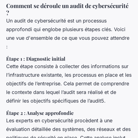
Comment se déroule un audit de cybersécurité
?
Un audit de cybersécurité est un processus
approfondi qui englobe plusieurs étapes clés. Voici
une vue d'ensemble de ce que vous pouvez attendre
:
Étape 1 : Diagnostic initial
Cette étape consiste à collecter des informations sur
l’infrastructure existante, les processus en place et les
objectifs de l’entreprise. Cela permet de comprendre
le contexte dans lequel l’audit sera réalisé et de
définir les objectifs spécifiques de l’audit5.
Étape 2 : Analyse approfondie
Les experts en cybersécurité procèdent à une
évaluation détaillée des systèmes, des réseaux et des
politiques de sécurité en place. Cette analyse inclut