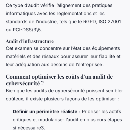
Ce type d’audit vérifie l’alignement des pratiques
informatiques avec les réglementations et les
standards de l’industrie, tels que le RGPD, ISO 27001
ou PCI-DSS\3\5.
Audit d’infrastructure
Cet examen se concentre sur l’état des équipements
matériels et des réseaux pour assurer leur fiabilité et
leur adéquation aux besoins de l’entreprise5.
Comment optimiser les coûts d’un audit de
cybersécurité ?
Bien que les audits de cybersécurité puissent sembler
coûteux, il existe plusieurs façons de les optimiser :
Définir un périmètre réaliste
: Prioriser les actifs
critiques et modulariser l’audit en plusieurs étapes
si nécessaire3.