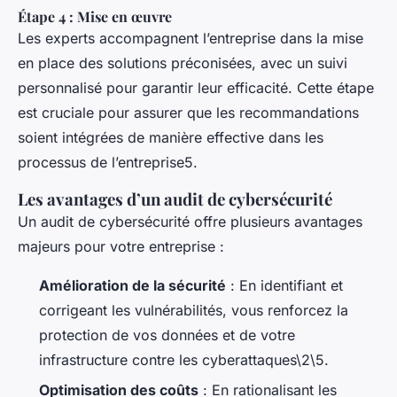
Étape 4 : Mise en œuvre
Les experts accompagnent l’entreprise dans la mise
en place des solutions préconisées, avec un suivi
personnalisé pour garantir leur efficacité. Cette étape
est cruciale pour assurer que les recommandations
soient intégrées de manière effective dans les
processus de l’entreprise5.
Les avantages d’un audit de cybersécurité
Un audit de cybersécurité offre plusieurs avantages
majeurs pour votre entreprise :
Amélioration de la sécurité
: En identifiant et
corrigeant les vulnérabilités, vous renforcez la
protection de vos données et de votre
infrastructure contre les cyberattaques\2\5.
Optimisation des coûts
: En rationalisant les