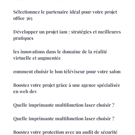
Sélectionnez le partenaire idéal pour votre projet
office 365
Développer un projet iam : stratégies et meilleures
pratiques
les innovations dans le domaine de la réalité
virtuelle et augmentée
comment choisir le bon téléviseur pour votre salon
Boostez votre projet grâce à une agence spécialisée
en web dev
Quelle imprimante multifonction laser choisir ?
Quelle imprimante multifonction laser choisir ?
Boostez votre protection avec un audit de sécurité