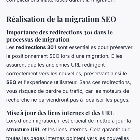
Réalisation de la migration SEO
Importance des
redirections 301
dans le
processus de migration
Les
redirections 301
sont essentielles pour préserver
le positionnement SEO lors d'une migration. Elles
assurent que les anciennes URL redirigent
correctement vers les nouvelles, préservant ainsi le
SEO
et l'expérience utilisateur. Sans ces redirections,
vous risquez de perdre du trafic, car les moteurs de
recherche ne parviendront pas à localiser les pages.
Mise à jour des
liens internes
et des URL
Lors d'une migration, il est crucial de mettre à jour la
structure URL
et les liens internes. Cela garantit que
toutes les pages internes pointent vers les nouvelles