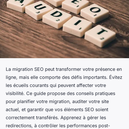
La migration SEO peut transformer votre présence en
ligne, mais elle comporte des défis importants. Évitez
les écueils courants qui peuvent affecter votre
visibilité. Ce guide propose des conseils pratiques
pour planifier votre migration, auditer votre site
actuel, et garantir que vos éléments SEO soient
correctement transférés. Apprenez à gérer les
redirections, à contrôler les performances post-