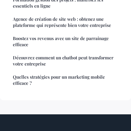
essentiels en ligne
Agence de création de site web : obtenez une
plateforme qui représente bien votre entreprise
Boostez vos revenus avec un site de parrainage
efficace
Découvrez comment un chatbot peut transformer
votre entreprise
Quelles stratégies pour un marketing mobile
efficace ?