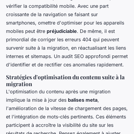
vérifier la compatibilité mobile. Avec une part
croissante de la navigation se faisant sur
smartphones, omettre d'optimiser pour les appareils
mobiles peut être
préjudiciable
. De même, il est
primordial de corriger les erreurs 404 qui peuvent
survenir suite à la migration, en réactualisant les liens
internes et sitemaps. Un audit SEO approfondi permet
d'identifier et de rectifier ces anomalies rapidement.
Stratégies d'optimisation du contenu suite à la
migration
L'optimisation du contenu après une migration
implique la mise à jour des
balises meta
,
l'amélioration de la vitesse de chargement des pages,
et l'intégration de mots-clés pertinents. Ces éléments
participent à accroître la visibilité du site sur les
résultats de recherche. Pensez également à ajuster