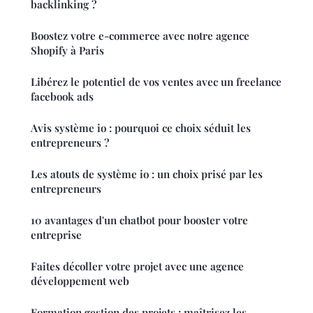
backlinking ?
Boostez votre e-commerce avec notre agence
Shopify à Paris
Libérez le potentiel de vos ventes avec un freelance
facebook ads
Avis système io : pourquoi ce choix séduit les
entrepreneurs ?
Les atouts de système io : un choix prisé par les
entrepreneurs
10 avantages d'un chatbot pour booster votre
entreprise
Faites décoller votre projet avec une agence
développement web
Formation gestion des projets : maîtrisez les