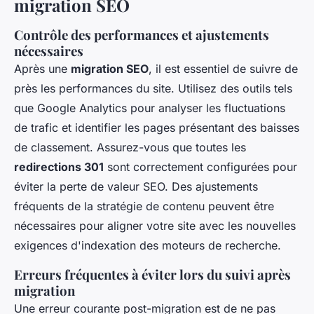
migration SEO
Contrôle des performances et ajustements
nécessaires
Après une
migration SEO
, il est essentiel de suivre de
près les performances du site. Utilisez des outils tels
que Google Analytics pour analyser les fluctuations
de trafic et identifier les pages présentant des baisses
de classement. Assurez-vous que toutes les
redirections 301
sont correctement configurées pour
éviter la perte de valeur SEO. Des ajustements
fréquents de la stratégie de contenu peuvent être
nécessaires pour aligner votre site avec les nouvelles
exigences d'indexation des moteurs de recherche.
Erreurs fréquentes à éviter lors du suivi après
migration
Une erreur courante post-migration est de ne pas