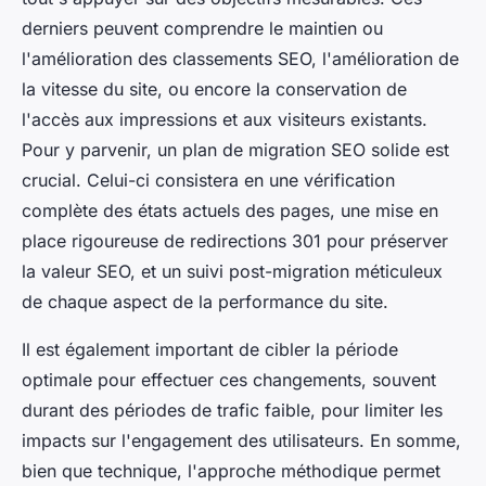
derniers peuvent comprendre le maintien ou
l'amélioration des classements SEO, l'amélioration de
la vitesse du site, ou encore la conservation de
l'accès aux impressions et aux visiteurs existants.
Pour y parvenir, un plan de migration SEO solide est
crucial. Celui-ci consistera en une vérification
complète des états actuels des pages, une mise en
place rigoureuse de redirections 301 pour préserver
la valeur SEO, et un suivi post-migration méticuleux
de chaque aspect de la performance du site.
Il est également important de cibler la période
optimale pour effectuer ces changements, souvent
durant des périodes de trafic faible, pour limiter les
impacts sur l'engagement des utilisateurs. En somme,
bien que technique, l'approche méthodique permet