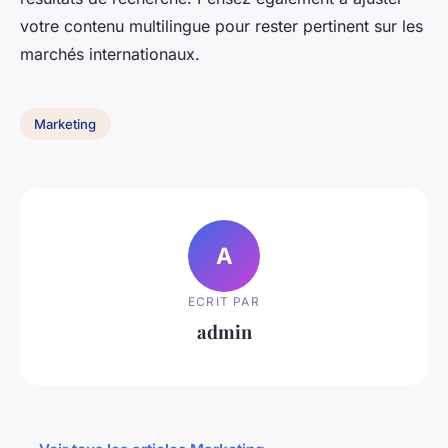
votre contenu multilingue pour rester pertinent sur les
marchés internationaux.
Marketing
A
ECRIT PAR
admin