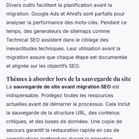
Divers outils facilitent la planification avant la
migration. Google Ads et Ahrefs sont parfaits pour
analyser la performance des mots-clés. Pendant ce
temps, des generateurs de sitemaps comme
Technical SEO assistent dans le ciblage des
inexactitudes techniques. Leur utilisation avant la
migration assure que chaque étape est documentée
et alignée sur les objectifs SEO.
Thèmes à aborder lors de la sauvegarde du site
La
sauvegarde de site avant migration SEO
est
indispensable. Protégez toutes les ressources
actuelles avant de démarrer le processus. Cela inclut
la sauvegarde de la structure URL, des contenus
critiques, et des bases de données. Une copie de
secours garantit la restauration rapide en cas de
complications inattendues durant la migration.