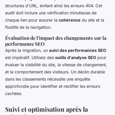
structures d'URL, évitant ainsi les erreurs 404. Cet
audit doit inclure une vérification minutieuse de
chaque lien pour assurer la
cohérence
du site et la
fluidité de la navigation.
Évaluation de l'impact des changements sur la
performance SEO
Après la migration, un
suivi des performances SEO
est impératif. Utilisez des
outils d'analyse SEO
pour
évaluer la visibilité du site, la vitesse de chargement,
et le comportement des visiteurs. Un déclin durable
dans les classements nécessite une enquête
approfondie pour identifier et rectifier les erreurs
cachées.
Suivi et optimisation après la