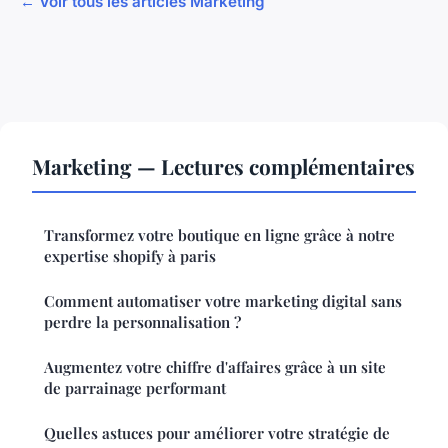
← Voir tous les articles Marketing
Marketing — Lectures complémentaires
Transformez votre boutique en ligne grâce à notre
expertise shopify à paris
Comment automatiser votre marketing digital sans
perdre la personnalisation ?
Augmentez votre chiffre d'affaires grâce à un site
de parrainage performant
Quelles astuces pour améliorer votre stratégie de