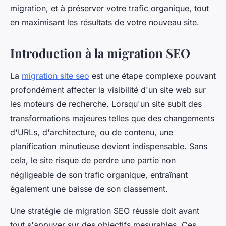
migration, et à préserver votre trafic organique, tout
en maximisant les résultats de votre nouveau site.
Introduction à la migration SEO
La
migration site seo
est une étape complexe pouvant
profondément affecter la visibilité d'un site web sur
les moteurs de recherche. Lorsqu'un site subit des
transformations majeures telles que des changements
d'URLs, d'architecture, ou de contenu, une
planification minutieuse devient indispensable. Sans
cela, le site risque de perdre une partie non
négligeable de son trafic organique, entraînant
également une baisse de son classement.
Une stratégie de migration SEO réussie doit avant
tout s'appuyer sur des objectifs mesurables. Ces