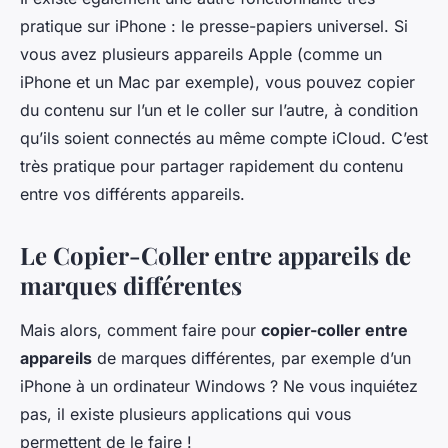
pratique sur iPhone : le presse-papiers universel. Si
vous avez plusieurs appareils Apple (comme un
iPhone et un Mac par exemple), vous pouvez copier
du contenu sur l’un et le coller sur l’autre, à condition
qu’ils soient connectés au même compte iCloud. C’est
très pratique pour partager rapidement du contenu
entre vos différents appareils.
Le Copier-Coller entre appareils de
marques différentes
Mais alors, comment faire pour
copier-coller entre
appareils
de marques différentes, par exemple d’un
iPhone à un ordinateur Windows ? Ne vous inquiétez
pas, il existe plusieurs applications qui vous
permettent de le faire !