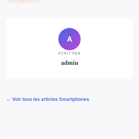
A
ECRIT PAR
admin
← Voir tous les articles Smartphones