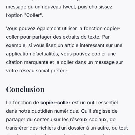
message ou un nouveau tweet, puis choisissez
l’option "Coller".
Vous pouvez également utiliser la fonction copier-
coller pour partager des extraits de texte. Par
exemple, si vous lisez un article intéressant sur une
application d’actualités, vous pouvez copier une
citation marquante et la coller dans un message sur
votre réseau social préféré.
Conclusion
La fonction de
copier-coller
est un outil essentiel
dans notre quotidien numérique. Qu’il s’agisse de
partager du contenu sur les réseaux sociaux, de
transférer des fichiers d’un dossier à un autre, ou tout