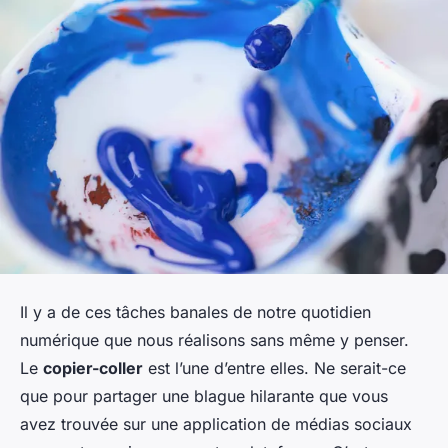
Il y a de ces tâches banales de notre quotidien
numérique que nous réalisons sans même y penser.
Le
copier-coller
est l’une d’entre elles. Ne serait-ce
que pour partager une blague hilarante que vous
avez trouvée sur une application de médias sociaux