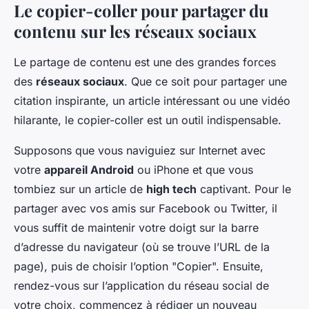
Le copier-coller pour partager du
contenu sur les réseaux sociaux
Le partage de contenu est une des grandes forces
des
réseaux sociaux
. Que ce soit pour partager une
citation inspirante, un article intéressant ou une vidéo
hilarante, le copier-coller est un outil indispensable.
Supposons que vous naviguiez sur Internet avec
votre
appareil Android
ou iPhone et que vous
tombiez sur un article de
high tech
captivant. Pour le
partager avec vos amis sur Facebook ou Twitter, il
vous suffit de maintenir votre doigt sur la barre
d’adresse du navigateur (où se trouve l’URL de la
page), puis de choisir l’option "Copier". Ensuite,
rendez-vous sur l’application du réseau social de
votre choix, commencez à rédiger un nouveau