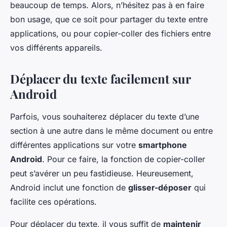
beaucoup de temps. Alors, n’hésitez pas à en faire
bon usage, que ce soit pour partager du texte entre
applications, ou pour copier-coller des fichiers entre
vos différents appareils.
Déplacer du texte facilement sur
Android
Parfois, vous souhaiterez déplacer du texte d’une
section à une autre dans le même document ou entre
différentes applications sur votre
smartphone
Android
. Pour ce faire, la fonction de copier-coller
peut s’avérer un peu fastidieuse. Heureusement,
Android inclut une fonction de
glisser-déposer
qui
facilite ces opérations.
Pour déplacer du texte, il vous suffit de
maintenir