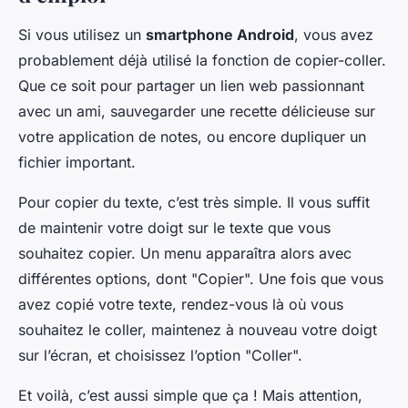
Si vous utilisez un
smartphone Android
, vous avez
probablement déjà utilisé la fonction de copier-coller.
Que ce soit pour partager un lien web passionnant
avec un ami, sauvegarder une recette délicieuse sur
votre application de notes, ou encore dupliquer un
fichier important.
Pour copier du texte, c’est très simple. Il vous suffit
de maintenir votre doigt sur le texte que vous
souhaitez copier. Un menu apparaîtra alors avec
différentes options, dont "Copier". Une fois que vous
avez copié votre texte, rendez-vous là où vous
souhaitez le coller, maintenez à nouveau votre doigt
sur l’écran, et choisissez l’option "Coller".
Et voilà, c’est aussi simple que ça ! Mais attention,