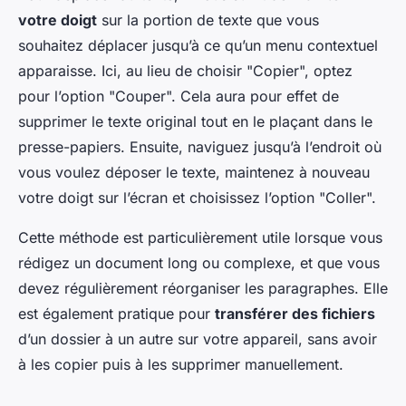
votre doigt
sur la portion de texte que vous
souhaitez déplacer jusqu’à ce qu’un menu contextuel
apparaisse. Ici, au lieu de choisir "Copier", optez
pour l’option "Couper". Cela aura pour effet de
supprimer le texte original tout en le plaçant dans le
presse-papiers. Ensuite, naviguez jusqu’à l’endroit où
vous voulez déposer le texte, maintenez à nouveau
votre doigt sur l’écran et choisissez l’option "Coller".
Cette méthode est particulièrement utile lorsque vous
rédigez un document long ou complexe, et que vous
devez régulièrement réorganiser les paragraphes. Elle
est également pratique pour
transférer des fichiers
d’un dossier à un autre sur votre appareil, sans avoir
à les copier puis à les supprimer manuellement.