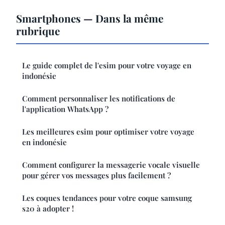
Smartphones — Dans la même
rubrique
Le guide complet de l'esim pour votre voyage en
indonésie
Comment personnaliser les notifications de
l'application WhatsApp ?
Les meilleures esim pour optimiser votre voyage
en indonésie
Comment configurer la messagerie vocale visuelle
pour gérer vos messages plus facilement ?
Les coques tendances pour votre coque samsung
s20 à adopter !