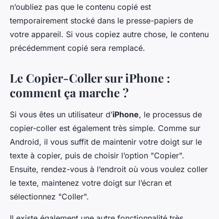
n’oubliez pas que le contenu copié est
temporairement stocké dans le presse-papiers de
votre appareil. Si vous copiez autre chose, le contenu
précédemment copié sera remplacé.
Le Copier-Coller sur iPhone :
comment ça marche ?
Si vous êtes un utilisateur d’
iPhone
, le processus de
copier-coller est également très simple. Comme sur
Android, il vous suffit de maintenir votre doigt sur le
texte à copier, puis de choisir l’option "Copier".
Ensuite, rendez-vous à l’endroit où vous voulez coller
le texte, maintenez votre doigt sur l’écran et
sélectionnez "Coller".
Il existe également une autre fonctionnalité très