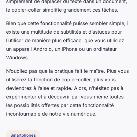
simplement de déplacer du texte dans un document,
le copier-coller simplifie grandement ces tâches.
Bien que cette fonctionnalité puisse sembler simple, il
existe une multitude de subtilités et d’astuces pour
l’utiliser de manière plus efficace, que vous utilisiez
un appareil Android, un iPhone ou un ordinateur
Windows.
N’oubliez pas que la pratique fait le maître. Plus vous
utiliserez la fonction de copier-coller, plus vous
deviendrez à l’aise et rapide. Alors, n’hésitez pas à
expérimenter et à découvrir par vous-même toutes
les possibilités offertes par cette fonctionnalité
incontournable de notre vie numérique.
Smartphones