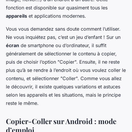
fonction est disponible sur quasiment tous les
appareils
et applications modernes.
Vous vous demandez sans doute comment l’utiliser.
Ne vous inquiétez pas, c’est un jeu d’enfant ! Sur un
écran
de smartphone ou d’ordinateur, il suffit
généralement de sélectionner le contenu à copier,
puis de choisir l’option "Copier". Ensuite, il ne reste
plus qu’à se rendre à l’endroit où vous voulez coller le
contenu, et sélectionner "Coller". Comme vous allez
le découvrir, il existe quelques variations et astuces
selon les appareils et les situations, mais le principe
reste le même.
Copier-Coller sur Android : mode
d’emploi