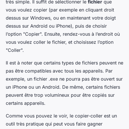
très simple. Il suffit de sélectionner le
fichier
que
vous voulez copier (par exemple en cliquant droit
dessus sur Windows, ou en maintenant votre doigt
dessus sur Android ou iPhone), puis de choisir
l’option "Copier". Ensuite, rendez-vous à l’endroit où
vous voulez coller le fichier, et choisissez l’option
"Coller".
Il est à noter que certains types de fichiers peuvent ne
pas être compatibles avec tous les appareils. Par
exemple, un fichier .exe ne pourra pas être ouvert sur
un iPhone ou un Android. De même, certains fichiers
peuvent être trop volumineux pour être copiés sur
certains appareils.
Comme vous pouvez le voir, le copier-coller est un
outil très pratique qui peut vous faire gagner