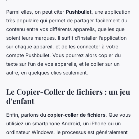
Parmi elles, on peut citer
Pushbullet
, une application
très populaire qui permet de partager facilement du
contenu entre vos différents appareils, quelles que
soient leurs marques. Il suffit d’installer l’application
sur chaque appareil, et de les connecter à votre
compte Pushbullet. Vous pourrez alors copier du
texte sur l’un de vos appareils, et le coller sur un
autre, en quelques clics seulement.
Le Copier-Coller de fichiers : un jeu
d’enfant
Enfin, parlons du
copier-coller de fichiers
. Que vous
utilisiez un smartphone Android, un iPhone ou un
ordinateur Windows, le processus est généralement