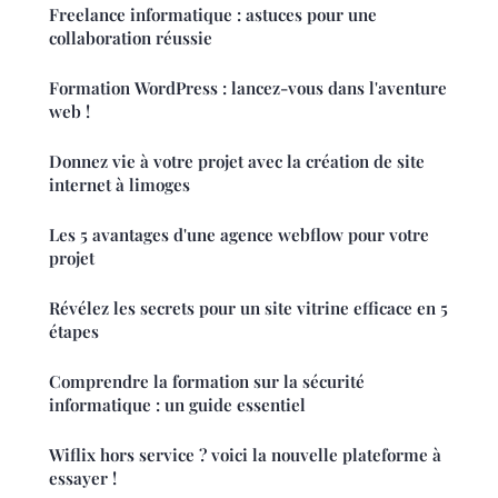
Freelance informatique : astuces pour une
collaboration réussie
Formation WordPress : lancez-vous dans l'aventure
web !
Donnez vie à votre projet avec la création de site
internet à limoges
Les 5 avantages d'une agence webflow pour votre
projet
Révélez les secrets pour un site vitrine efficace en 5
étapes
Comprendre la formation sur la sécurité
informatique : un guide essentiel
Wiflix hors service ? voici la nouvelle plateforme à
essayer !