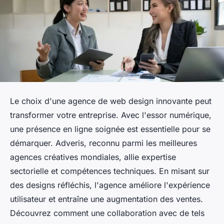
Le choix d'une agence de web design innovante peut
transformer votre entreprise. Avec l'essor numérique,
une présence en ligne soignée est essentielle pour se
démarquer. Adveris, reconnu parmi les meilleures
agences créatives mondiales, allie expertise
sectorielle et compétences techniques. En misant sur
des designs réfléchis, l'agence améliore l'expérience
utilisateur et entraîne une augmentation des ventes.
Découvrez comment une collaboration avec de tels