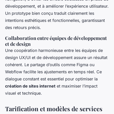
développement, et à améliorer l’expérience utilisateur.
Un prototype bien conçu traduit clairement les
intentions esthétiques et fonctionnelles, garantissant
des retours précis.
Collaboration entre équipes de développement
et de design
Une coopération harmonieuse entre les équipes de
design UX/UI et de développement assure un résultat
cohérent. Le partage d’outils comme Figma ou
Webflow facilite les ajustements en temps réel. Ce
dialogue constant est essentiel pour optimiser la
création de sites internet
et maximiser l’impact
visuel et technique.
Tarification et modèles de services