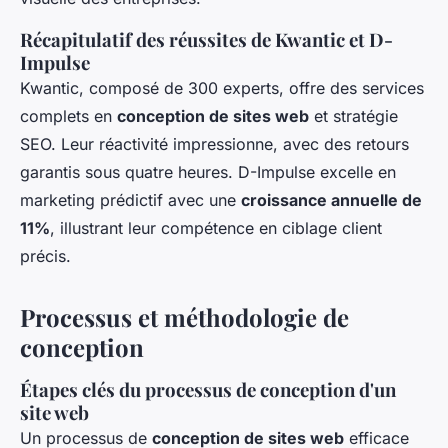
Récapitulatif des réussites de Kwantic et D-
Impulse
Kwantic, composé de 300 experts, offre des services
complets en
conception de sites web
et stratégie
SEO. Leur réactivité impressionne, avec des retours
garantis sous quatre heures. D-Impulse excelle en
marketing prédictif avec une
croissance annuelle de
11%
, illustrant leur compétence en ciblage client
précis.
Processus et méthodologie de
conception
Étapes clés du processus de conception d'un
site web
Un processus de
conception de sites web
efficace