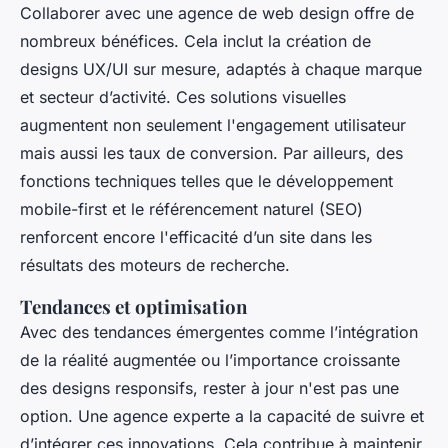
Collaborer avec une agence de web design offre de
nombreux bénéfices. Cela inclut la création de
designs UX/UI sur mesure, adaptés à chaque marque
et secteur d’activité. Ces solutions visuelles
augmentent non seulement l'engagement utilisateur
mais aussi les taux de conversion. Par ailleurs, des
fonctions techniques telles que le développement
mobile-first et le référencement naturel (SEO)
renforcent encore l'efficacité d’un site dans les
résultats des moteurs de recherche.
Tendances et optimisation
Avec des tendances émergentes comme l’intégration
de la réalité augmentée ou l’importance croissante
des designs responsifs, rester à jour n'est pas une
option. Une agence experte a la capacité de suivre et
d’intégrer ces innovations. Cela contribue à maintenir