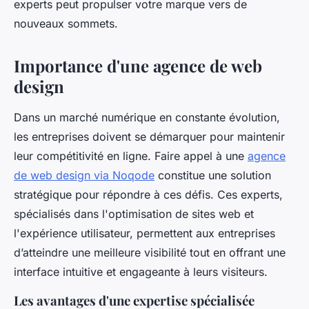
experts peut propulser votre marque vers de
nouveaux sommets.
Importance d'une agence de web
design
Dans un marché numérique en constante évolution,
les entreprises doivent se démarquer pour maintenir
leur compétitivité en ligne. Faire appel à une
agence
de web design via Noqode
constitue une solution
stratégique pour répondre à ces défis. Ces experts,
spécialisés dans l'optimisation de sites web et
l'expérience utilisateur, permettent aux entreprises
d’atteindre une meilleure visibilité tout en offrant une
interface intuitive et engageante à leurs visiteurs.
Les avantages d'une expertise spécialisée