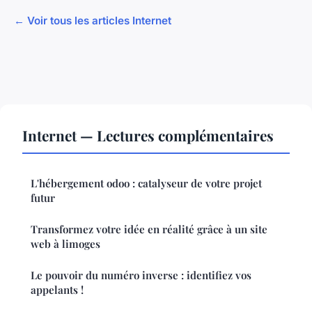
← Voir tous les articles Internet
Internet — Lectures complémentaires
L'hébergement odoo : catalyseur de votre projet
futur
Transformez votre idée en réalité grâce à un site
web à limoges
Le pouvoir du numéro inverse : identifiez vos
appelants !