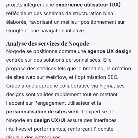
projets intègrent une
expérience utilisateur (UX)
réfléchie et des schémas de structuration bien
élaborés, favorisant un meilleur positionnement sur
Google et une navigation intuitive.
Analyse des services de Noqode
Noqode se positionne comme une
agence UX design
centrée sur des solutions personnalisées. Elle
propose des services tels que le branding, la création
de sites web sur Webflow, et l'optimisation SEO.
Grâce à une approche collaborative via Figma, ses
designs sont validés rapidement tout en mettant
l'accent sur l'engagement utilisateur et la
personnalisation de sites web
. L'expertise de
Noqode en
design UX/UI
assure des interfaces
intuitives et performantes, renforçant l'identité
visuelle des entreprises.