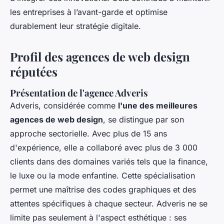
les entreprises à l’avant-garde et optimise
durablement leur stratégie digitale.
Profil des agences de web design
réputées
Présentation de l'agence Adveris
Adveris, considérée comme
l'une des meilleures
agences de web design
, se distingue par son
approche sectorielle. Avec plus de 15 ans
d'expérience, elle a collaboré avec plus de 3 000
clients dans des domaines variés tels que la finance,
le luxe ou la mode enfantine. Cette spécialisation
permet une maîtrise des codes graphiques et des
attentes spécifiques à chaque secteur. Adveris ne se
limite pas seulement à l'aspect esthétique : ses