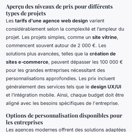
Aperçu des niveaux de prix pour différents
types de projets
Les
tarifs d'une agence web design
varient
considérablement selon la complexité et l’ampleur du
projet. Les projets simples, comme un
site vitrine
,
commencent souvent autour de 2 000 €. Les
solutions plus avancées, telles que la
création de
sites e-commerce
, peuvent dépasser les 100 000 €
pour les grandes entreprises nécessitant des
personnalisations approfondies. Les prix incluent
généralement des services tels que le
design UX/UI
et l’intégration mobile. Ainsi, chaque budget doit être
aligné avec les besoins spécifiques de l'entreprise.
Options de personnalisation disponibles pour
les entreprises
Les agences modernes offrent des solutions adaptées