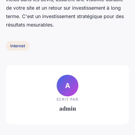
de votre site et un retour sur investissement à long
terme. C'est un investissement stratégique pour des
résultats mesurables.
Internet
A
ECRIT PAR
admin