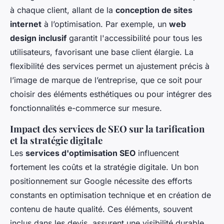
à chaque client, allant de la
conception de sites
internet
à l’optimisation. Par exemple, un
web
design inclusif
garantit l'accessibilité pour tous les
utilisateurs, favorisant une base client élargie. La
flexibilité des services permet un ajustement précis à
l’image de marque de l’entreprise, que ce soit pour
choisir des éléments esthétiques ou pour intégrer des
fonctionnalités e-commerce sur mesure.
Impact des services de SEO sur la tarification
et la stratégie digitale
Les
services d'optimisation SEO
influencent
fortement les coûts et la stratégie digitale. Un bon
positionnement sur Google nécessite des efforts
constants en optimisation technique et en création de
contenu de haute qualité. Ces éléments, souvent
inclus dans les devis, assurent une visibilité durable