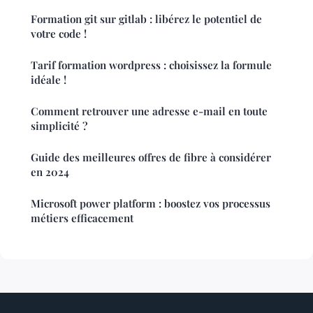
Formation git sur gitlab : libérez le potentiel de
votre code !
Tarif formation wordpress : choisissez la formule
idéale !
Comment retrouver une adresse e-mail en toute
simplicité ?
Guide des meilleures offres de fibre à considérer
en 2024
Microsoft power platform : boostez vos processus
métiers efficacement